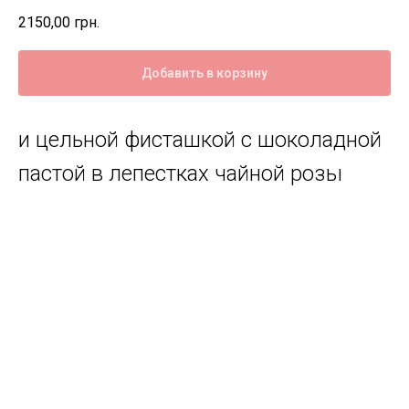
2150,00
грн.
Добавить в корзину
и цельной фисташкой с шоколадной
пастой в лепестках чайной розы