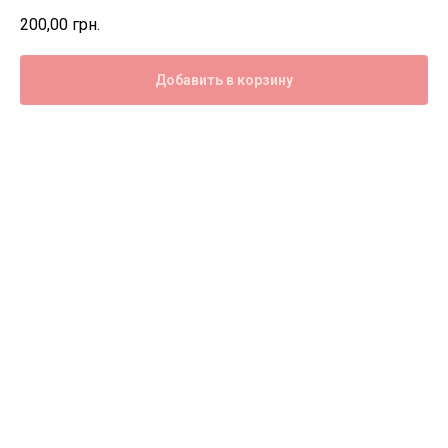
200,00
грн.
Добавить в корзину