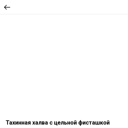
Тахинная халва с цельной фисташкой