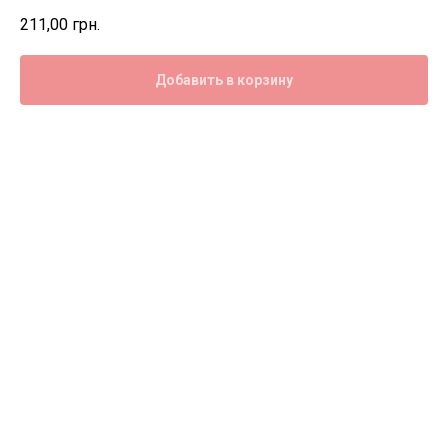
211,00
грн.
Добавить в корзину