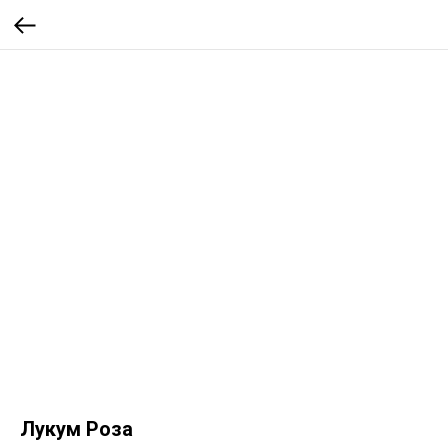
Лукум Роза