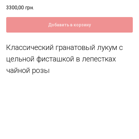
3300,00
грн.
Добавить в корзину
Классический гранатовый лукум с
цельной фисташкой в лепестках
чайной розы