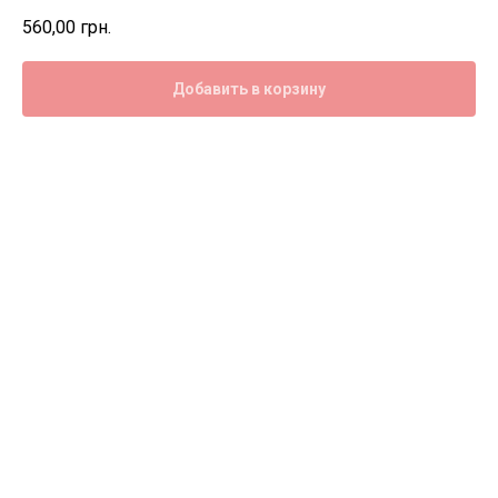
560,00
грн.
Добавить в корзину