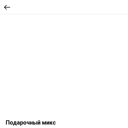
Подарочный микс